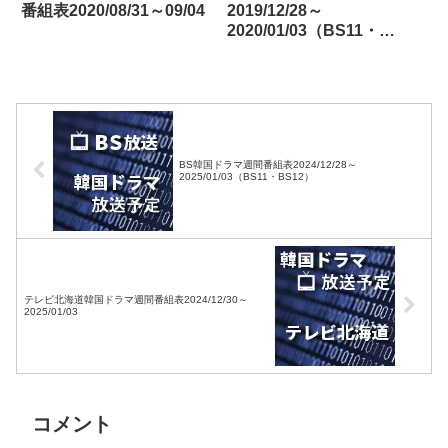
番組表2020/08/31～09/04
2019/12/28～
2020/01/03（BS11・
BS12・Dlife）
BS韓国ドラマ週間番組表2024/12/28～
2025/01/03（BS11・BS12）
テレビ北海道韓国ドラマ週間番組表2024/12/30～
2025/01/03
コメント