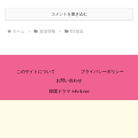
コメントを書き込む
ホーム
放送情報
BS放送
このサイトについて
プライバシーポリシー
お問い合わせ
韓国ドラマ n4v＆rec