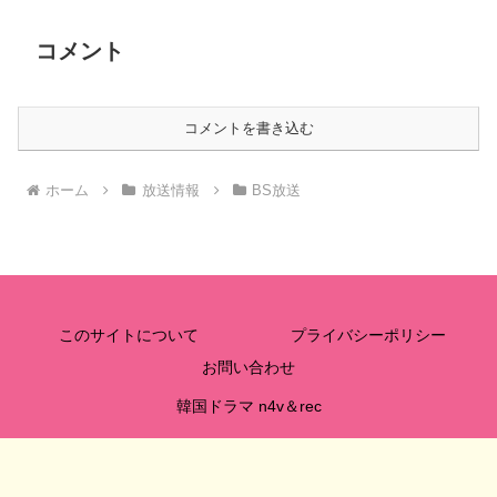
コメント
コメントを書き込む
ホーム
放送情報
BS放送
このサイトについて
プライバシーポリシー
お問い合わせ
韓国ドラマ n4v＆rec