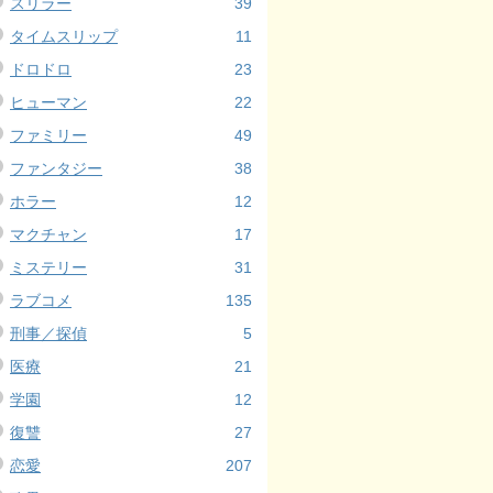
スリラー
39
タイムスリップ
11
ドロドロ
23
ヒューマン
22
ファミリー
49
ファンタジー
38
ホラー
12
マクチャン
17
ミステリー
31
ラブコメ
135
刑事／探偵
5
医療
21
学園
12
復讐
27
恋愛
207