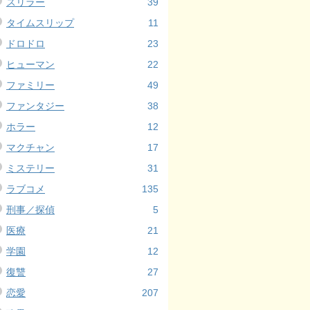
スリラー
39
タイムスリップ
11
ドロドロ
23
ヒューマン
22
ファミリー
49
ファンタジー
38
ホラー
12
マクチャン
17
ミステリー
31
ラブコメ
135
刑事／探偵
5
医療
21
学園
12
復讐
27
恋愛
207