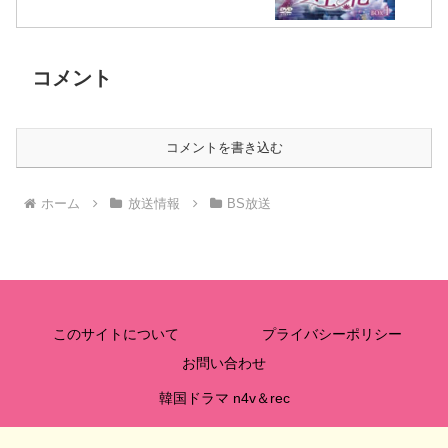
コメント
コメントを書き込む
ホーム
放送情報
BS放送
このサイトについて
プライバシーポリシー
お問い合わせ
韓国ドラマ n4v＆rec