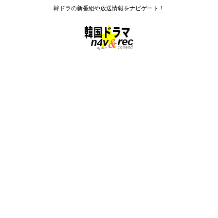
韓ドラの新番組や放送情報をナビゲート！