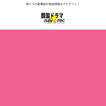
韓ドラの新番組や放送情報をナビゲート！