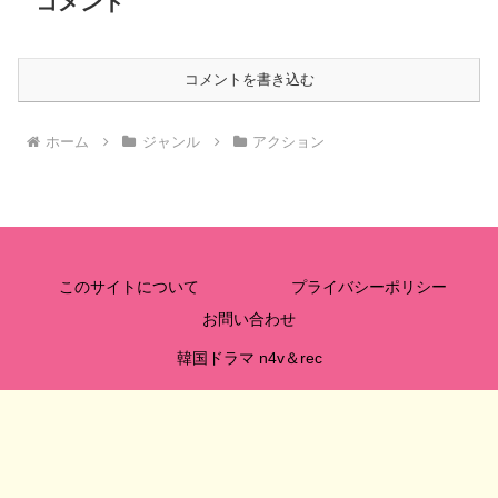
コメント
コメントを書き込む
ホーム
ジャンル
アクション
このサイトについて
プライバシーポリシー
お問い合わせ
韓国ドラマ n4v＆rec