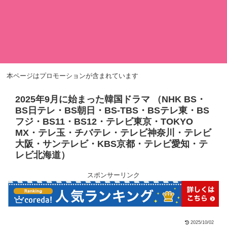
本ページはプロモーションが含まれています
2025年9月に始まった韓国ドラマ （NHK BS・
BS日テレ・BS朝日・BS-TBS・BSテレ東・BS
フジ・BS11・BS12・テレビ東京・TOKYO
MX・テレ玉・チバテレ・テレビ神奈川・テレビ
大阪・サンテレビ・KBS京都・テレビ愛知・テ
レビ北海道）
スポンサーリンク
2025/10/02