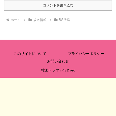
コメントを書き込む
ホーム
放送情報
BS放送
このサイトについて
プライバシーポリシー
お問い合わせ
韓国ドラマ n4v＆rec