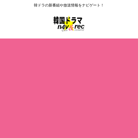
韓ドラの新番組や放送情報をナビゲート！