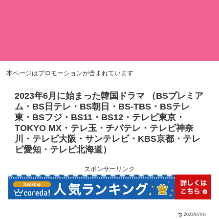
本ページはプロモーションが含まれています
2023年6月に始まった韓国ドラマ （BSプレミア
ム・BS日テレ・BS朝日・BS-TBS・BSテレ
東・BSフジ・BS11・BS12・テレビ東京・
TOKYO MX・テレ玉・チバテレ・テレビ神奈
川・テレビ大阪・サンテレビ・KBS京都・テレ
ビ愛知・テレビ北海道）
スポンサーリンク
2023/07/01