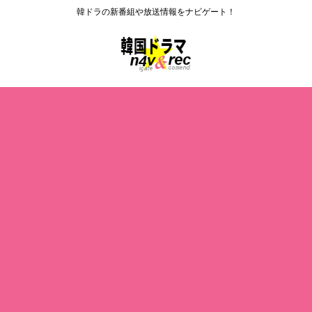
韓ドラの新番組や放送情報をナビゲート！