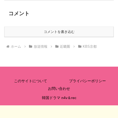
コメント
コメントを書き込む
ホーム
放送情報
近畿圏
KBS京都
このサイトについて
プライバシーポリシー
お問い合わせ
韓国ドラマ n4v＆rec