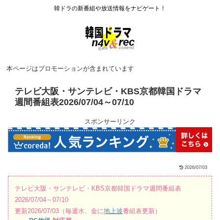
韓ドラの新番組や放送情報をナビゲート！
本ページはプロモーションが含まれています
テレビ大阪・サンテレビ・KBS京都韓国ドラマ
週間番組表2026/07/04～07/10
スポンサーリンク
2026/07/03
テレビ大阪・サンテレビ・KBS京都韓国ドラマ週間番組表
2026/07/04～07/10
更新2026/07/03（毎週水、金に
地上波
番組表更新）