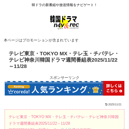
韓ドラの新番組や放送情報をナビゲート！
本ページはプロモーションが含まれています
テレビ東京・TOKYO MX・テレ玉・チバテレ・
テレビ神奈川韓国ドラマ週間番組表2025/11/22
～11/28
スポンサーリンク
2025/11/21
テレビ東京・TOKYO MX・テレ玉・チバテレ・テレビ神奈川韓国
ドラマ週間番組表2025/11/22～11/28