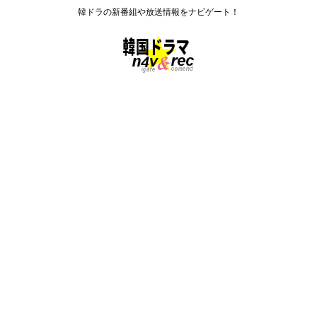
韓ドラの新番組や放送情報をナビゲート！