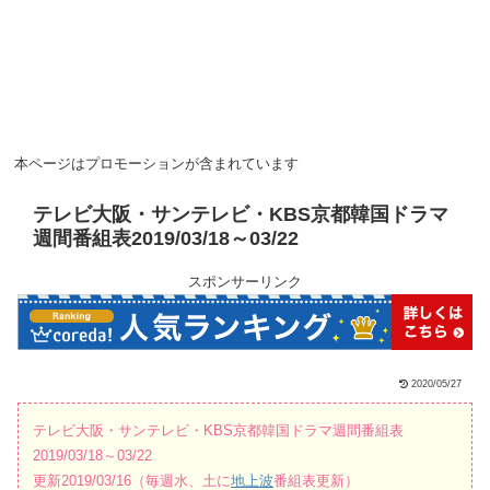
本ページはプロモーションが含まれています
テレビ大阪・サンテレビ・KBS京都韓国ドラマ
週間番組表2019/03/18～03/22
スポンサーリンク
2020/05/27
テレビ大阪・サンテレビ・KBS京都韓国ドラマ週間番組表
2019/03/18～03/22
更新2019/03/16（毎週水、土に
地上波
番組表更新）