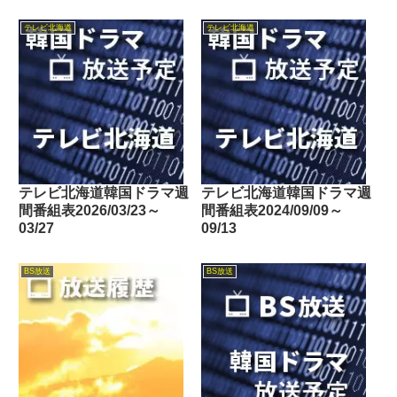
テレビ北海道
テレビ北海道
テレビ北海道韓国ドラマ週
テレビ北海道韓国ドラマ週
間番組表2026/03/23～
間番組表2024/09/09～
03/27
09/13
BS放送
BS放送