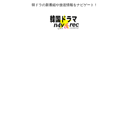
韓ドラの新番組や放送情報をナビゲート！