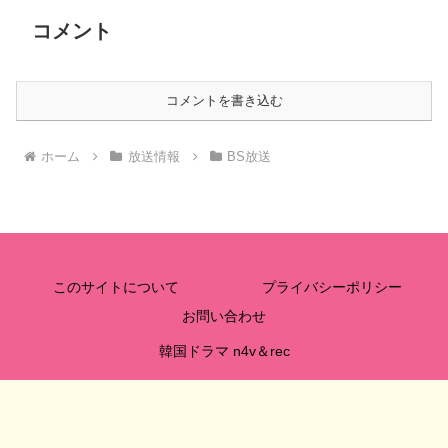
コメント
コメントを書き込む
ホーム
放送情報
BS放送
このサイトについて
プライバシーポリシー
お問い合わせ
韓国ドラマ n4v＆rec