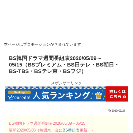
本ページはプロモーションが含まれています
BS韓国ドラマ週間番組表2020/05/09～
05/15（BSプレミアム・BS日テレ・BS朝日・
BS-TBS・BSテレ東・BSフジ）
スポンサーリンク
2020/05/27
BS韓国ドラマ週間番組表2020/05/09～05/15
更新2020/05/08（毎週水、金に
BS番組表
更新！）