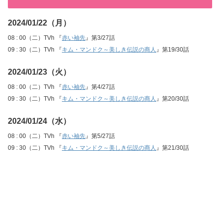
2024/01/22（月）
08 : 00（二）TVh 『
赤い袖先
』第3/27話
09 : 30（二）TVh 『
キム・マンドク～美しき伝説の商人
』第19/30話
2024/01/23（火）
08 : 00（二）TVh 『
赤い袖先
』第4/27話
09 : 30（二）TVh 『
キム・マンドク～美しき伝説の商人
』第20/30話
2024/01/24（水）
08 : 00（二）TVh 『
赤い袖先
』第5/27話
09 : 30（二）TVh 『
キム・マンドク～美しき伝説の商人
』第21/30話