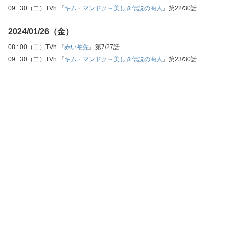
09 : 30（二）TVh 『
キム・マンドク～美しき伝説の商人
』第22/30話
2024/01/26（金）
08 : 00（二）TVh 『
赤い袖先
』第7/27話
09 : 30（二）TVh 『
キム・マンドク～美しき伝説の商人
』第23/30話