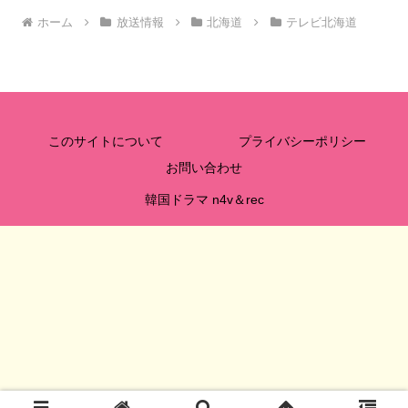
ホーム
放送情報
北海道
テレビ北海道
このサイトについて
プライバシーポリシー
お問い合わせ
韓国ドラマ n4v＆rec