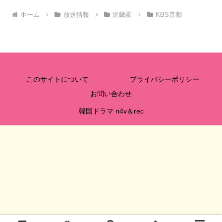
ホーム
放送情報
近畿圏
KBS京都
このサイトについて
プライバシーポリシー
お問い合わせ
韓国ドラマ n4v＆rec