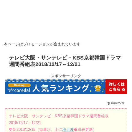
本ページはプロモーションが含まれています
テレビ大阪・サンテレビ・KBS京都韓国ドラマ
週間番組表2018/12/17～12/21
スポンサーリンク
2020/05/27
テレビ大阪・サンテレビ・KBS京都韓国ドラマ週間番組表
2018/12/17～12/21
更新2018/12/15（毎週水、土に
地上波
番組表更新）