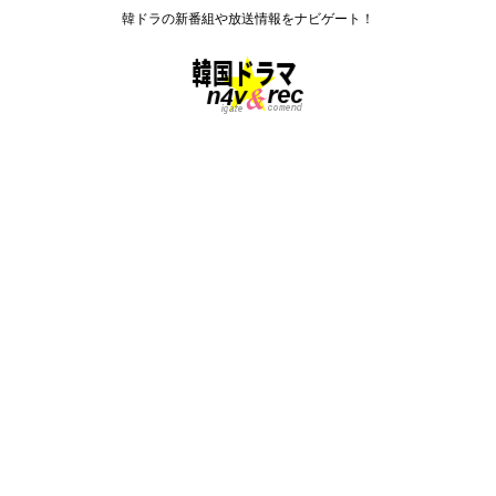
韓ドラの新番組や放送情報をナビゲート！