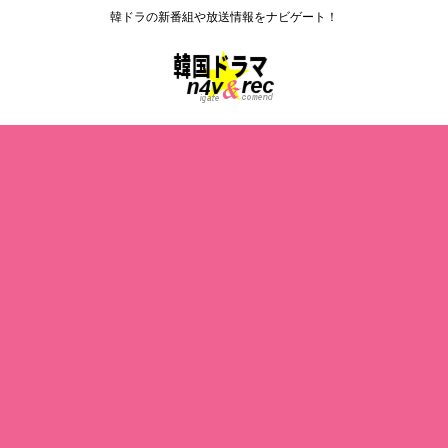
韓ドラの新番組や放送情報をナビゲート！