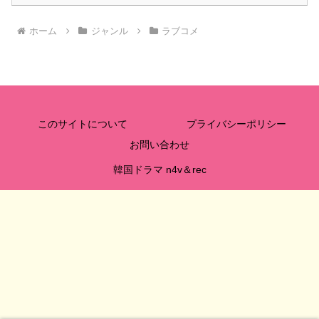
ホーム
ジャンル
ラブコメ
このサイトについて
プライバシーポリシー
お問い合わせ
韓国ドラマ n4v＆rec