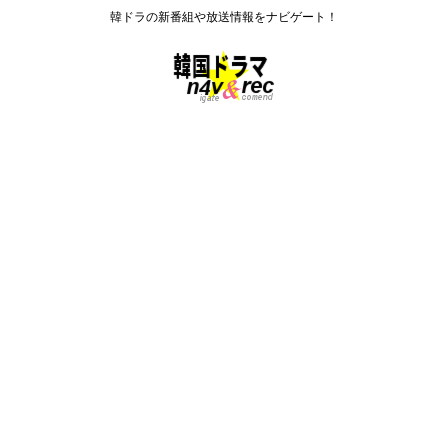
韓ドラの新番組や放送情報をナビゲート！