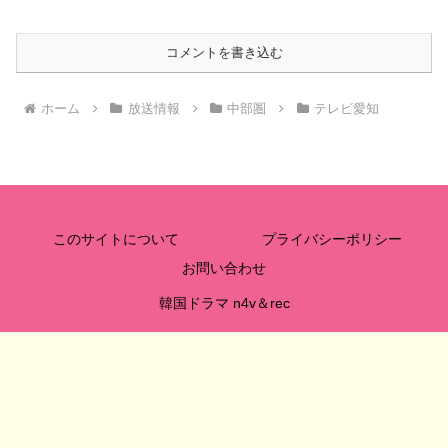
コメントを書き込む
ホーム
放送情報
中部圏
テレビ愛知
このサイトについて
プライバシーポリシー
お問い合わせ
韓国ドラマ n4v＆rec