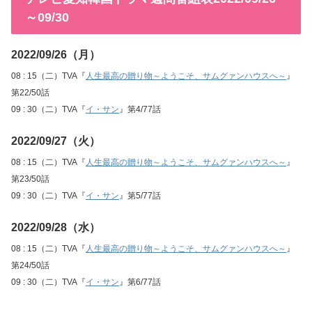
～09/30
2022/09/26（月）
08 : 15（二）TVA『
人生最高の贈り物～ようこそ、サムグァンハウスへ～
』
第22/50話
09 : 30（二）TVA『
イ・サン
』第4/77話
2022/09/27（火）
08 : 15（二）TVA『
人生最高の贈り物～ようこそ、サムグァンハウスへ～
』
第23/50話
09 : 30（二）TVA『
イ・サン
』第5/77話
2022/09/28（水）
08 : 15（二）TVA『
人生最高の贈り物～ようこそ、サムグァンハウスへ～
』
第24/50話
09 : 30（二）TVA『
イ・サン
』第6/77話