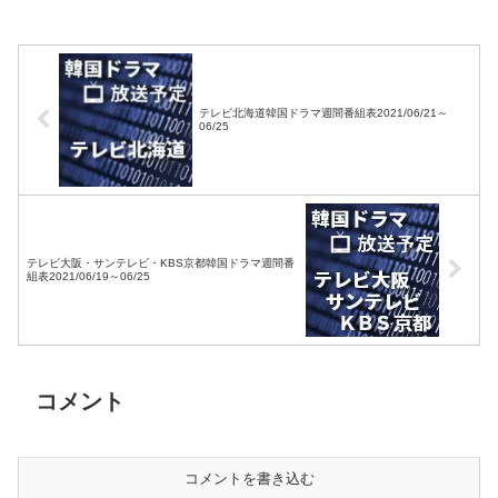
04/24
テレビ北海道韓国ドラマ週間番組表2021/06/21～
06/25
テレビ大阪・サンテレビ・KBS京都韓国ドラマ週間番
組表2021/06/19～06/25
コメント
コメントを書き込む