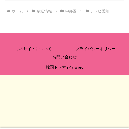
ホーム
放送情報
中部圏
テレビ愛知
このサイトについて
プライバシーポリシー
お問い合わせ
韓国ドラマ n4v＆rec