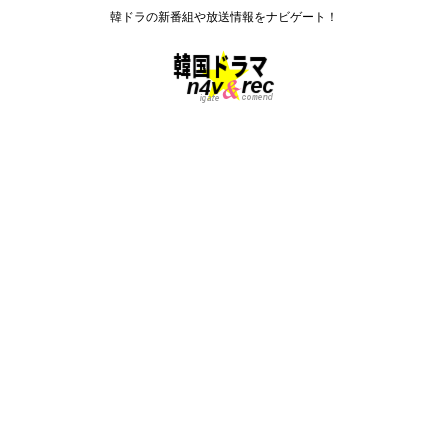
韓ドラの新番組や放送情報をナビゲート！