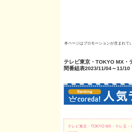
本ページはプロモーションが含まれて
テレビ東京・TOKYO M
間番組表2023/11/04～11/10
テレビ東京・TOKYO MX・テレ玉・