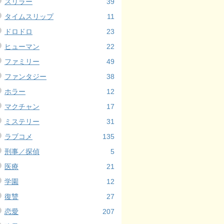
スリラー
39
タイムスリップ
11
ドロドロ
23
ヒューマン
22
ファミリー
49
ファンタジー
38
ホラー
12
マクチャン
17
ミステリー
31
ラブコメ
135
刑事／探偵
5
医療
21
学園
12
復讐
27
恋愛
207