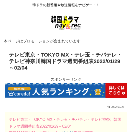
韓ドラの新番組や放送情報をナビゲート！
本ページはプロモーションが含まれています
テレビ東京・TOKYO MX・テレ玉・チバテレ・
テレビ神奈川韓国ドラマ週間番組表2022/01/29
～02/04
スポンサーリンク
2022/01/28
テレビ東京・TOKYO MX・テレ玉・チバテレ・テレビ神奈川韓国
ドラマ週間番組表2022/01/29～02/04