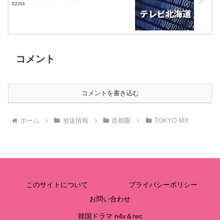
02/04
コメント
コメントを書き込む
ホーム
放送情報
首都圏
TOKYO MX
このサイトについて
プライバシーポリシー
お問い合わせ
韓国ドラマ n4v＆rec