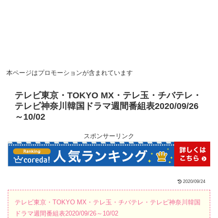
本ページはプロモーションが含まれています
テレビ東京・TOKYO MX・テレ玉・チバテレ・
テレビ神奈川韓国ドラマ週間番組表2020/09/26
～10/02
スポンサーリンク
2020/09/24
テレビ東京・TOKYO MX・テレ玉・チバテレ・テレビ神奈川韓国
ドラマ週間番組表2020/09/26～10/02