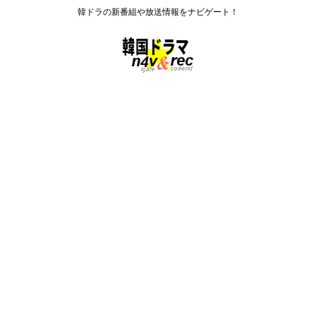
韓ドラの新番組や放送情報をナビゲート！