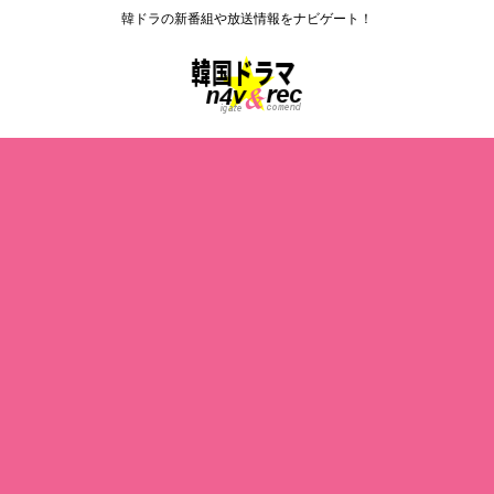
韓ドラの新番組や放送情報をナビゲート！