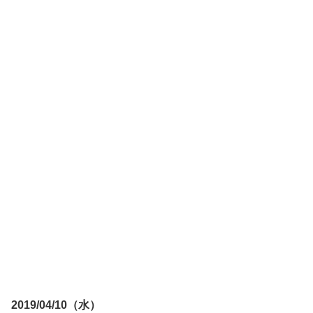
2019/04/10（水）