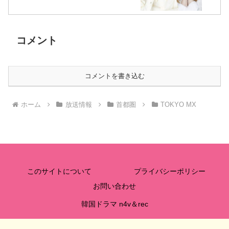
コメント
コメントを書き込む
ホーム
放送情報
首都圏
TOKYO MX
このサイトについて
プライバシーポリシー
お問い合わせ
韓国ドラマ n4v＆rec