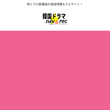
韓ドラの新番組や放送情報をナビゲート！