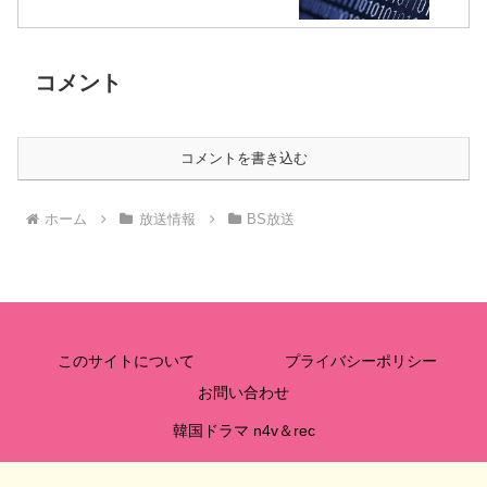
コメント
コメントを書き込む
ホーム
放送情報
BS放送
このサイトについて
プライバシーポリシー
お問い合わせ
韓国ドラマ n4v＆rec