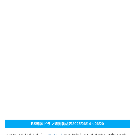
BS韓国ドラマ週間番組表2025/06/14～06/20