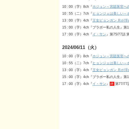
10 : 00（字）8ch『
ホジュン～宮廷医官へ
10 : 55（二）7ch『
ヒョンジェは美しい～
13 : 00（字）4ch『
王女ピョンガン 月が浮
15 : 00（字）4ch『ブラボー私の人生』第1
17 : 00（字）4ch『
イ・サン
』第75/77話 第
2024/06/11（火）
10 : 00（字）8ch『
ホジュン～宮廷医官へ
10 : 55（二）7ch『
ヒョンジェは美しい～
13 : 00（字）4ch『
王女ピョンガン 月が浮
15 : 00（字）4ch『ブラボー私の人生』第1
17 : 00（字）4ch『
イ・サン
』
終
第77/77