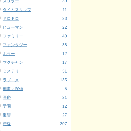
スリラー
39
タイムスリップ
11
ドロドロ
23
ヒューマン
22
ファミリー
49
ファンタジー
38
ホラー
12
マクチャン
17
ミステリー
31
ラブコメ
135
刑事／探偵
5
医療
21
学園
12
復讐
27
恋愛
207