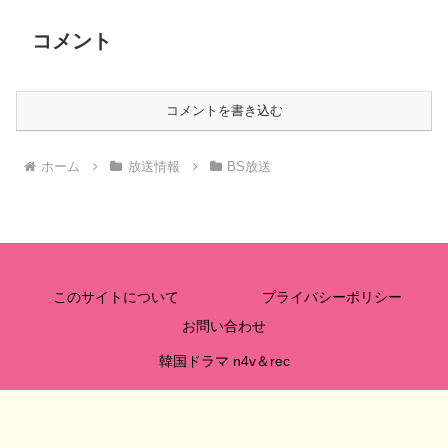
コメント
コメントを書き込む
ホーム
放送情報
BS放送
このサイトについて
プライバシーポリシー
お問い合わせ
韓国ドラマ n4v＆rec