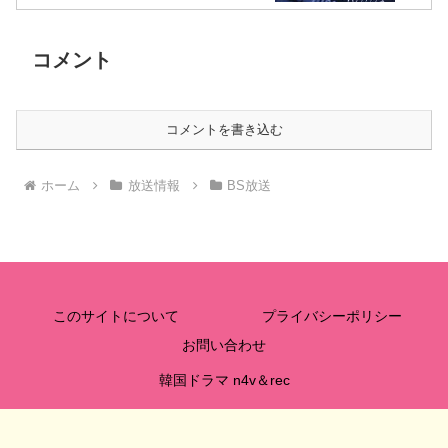
コメント
コメントを書き込む
ホーム
放送情報
BS放送
このサイトについて
プライバシーポリシー
お問い合わせ
韓国ドラマ n4v＆rec