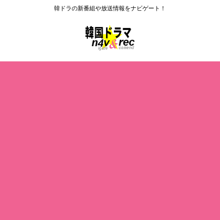
韓ドラの新番組や放送情報をナビゲート！