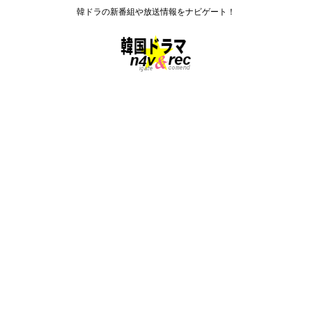
韓ドラの新番組や放送情報をナビゲート！