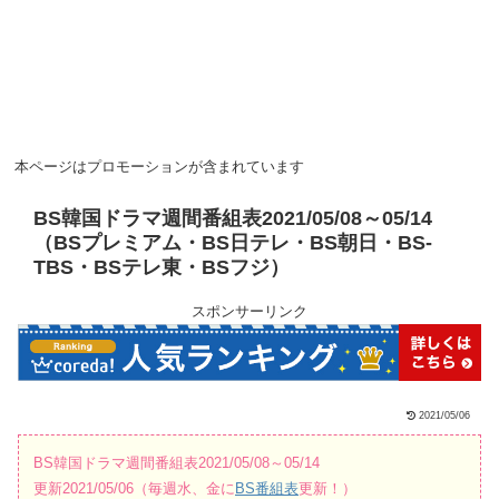
本ページはプロモーションが含まれています
BS韓国ドラマ週間番組表2021/05/08～05/14
（BSプレミアム・BS日テレ・BS朝日・BS-
TBS・BSテレ東・BSフジ）
スポンサーリンク
2021/05/06
BS韓国ドラマ週間番組表2021/05/08～05/14
更新2021/05/06（毎週水、金に
BS番組表
更新！）