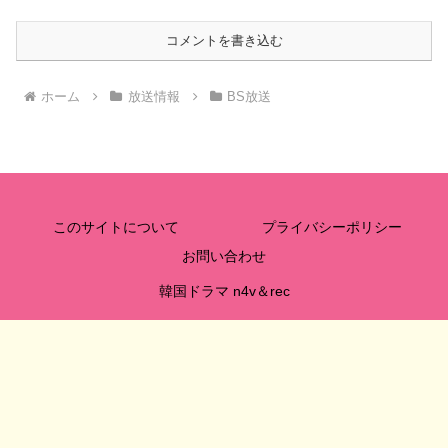
コメントを書き込む
ホーム
放送情報
BS放送
このサイトについて
プライバシーポリシー
お問い合わせ
韓国ドラマ n4v＆rec