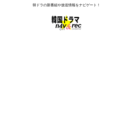
韓ドラの新番組や放送情報をナビゲート！