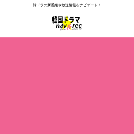
韓ドラの新番組や放送情報をナビゲート！