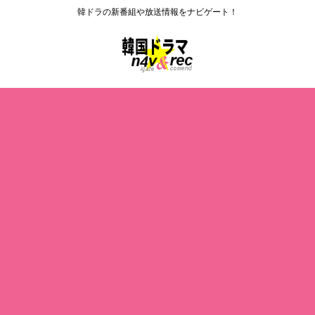
韓ドラの新番組や放送情報をナビゲート！