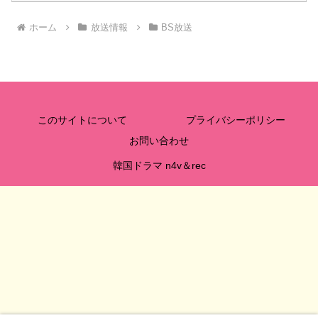
ホーム
放送情報
BS放送
このサイトについて
プライバシーポリシー
お問い合わせ
韓国ドラマ n4v＆rec