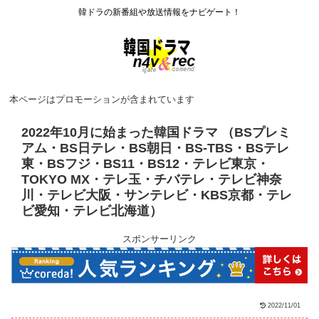
韓ドラの新番組や放送情報をナビゲート！
本ページはプロモーションが含まれています
2022年10月に始まった韓国ドラマ （BSプレミ
アム・BS日テレ・BS朝日・BS-TBS・BSテレ
東・BSフジ・BS11・BS12・テレビ東京・
TOKYO MX・テレ玉・チバテレ・テレビ神奈
川・テレビ大阪・サンテレビ・KBS京都・テレ
ビ愛知・テレビ北海道）
スポンサーリンク
2022/11/01