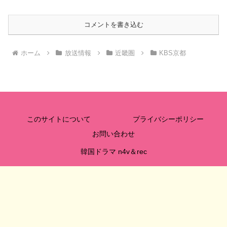
コメントを書き込む
ホーム
放送情報
近畿圏
KBS京都
このサイトについて
プライバシーポリシー
お問い合わせ
韓国ドラマ n4v＆rec