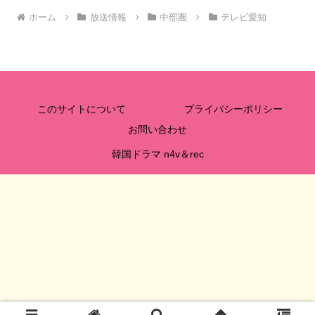
ホーム
放送情報
中部圏
テレビ愛知
このサイトについて
プライバシーポリシー
お問い合わせ
韓国ドラマ n4v＆rec