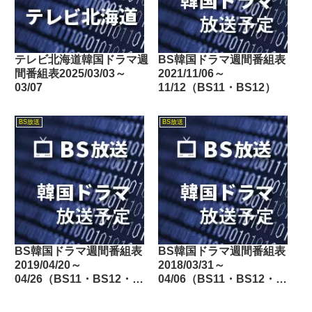
テレビ北海道韓国ドラマ週
BS韓国ドラマ週間番組表
間番組表2025/03/03～
2021/11/06～
03/07
11/12（BS11・BS12）
BS放送
BS放送
BS韓国ドラマ週間番組表
BS韓国ドラマ週間番組表
2019/04/20～
2018/03/31～
04/26（BS11・BS12・
04/06（BS11・BS12・
Dlife）
Dlife）