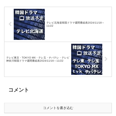
テレビ北海道韓国ドラマ週間番組表2024/11/18～
11/22
テレビ東京・TOKYO MX・テレ玉・チバテレ・テレビ
神奈川韓国ドラマ週間番組表2024/11/16～11/22
コメント
コメントを書き込む