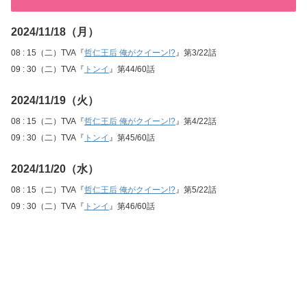
2024/11/18（月）
08 : 15（二）TVA『
哲仁王后 俺がクイーン!?
』第3/22話
09 : 30（二）TVA『
トンイ
』第44/60話
2024/11/19（火）
08 : 15（二）TVA『
哲仁王后 俺がクイーン!?
』第4/22話
09 : 30（二）TVA『
トンイ
』第45/60話
2024/11/20（水）
08 : 15（二）TVA『
哲仁王后 俺がクイーン!?
』第5/22話
09 : 30（二）TVA『
トンイ
』第46/60話