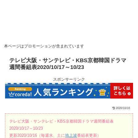
本ページはプロモーションが含まれています
テレビ大阪・サンテレビ・KBS京都韓国ドラマ
週間番組表2020/10/17～10/23
スポンサーリンク
2020/10/16
テレビ大阪・サンテレビ・KBS京都韓国ドラマ週間番組表
2020/10/17～10/23
更新2020/10/16（毎週水、土に
地上波
番組表更新）