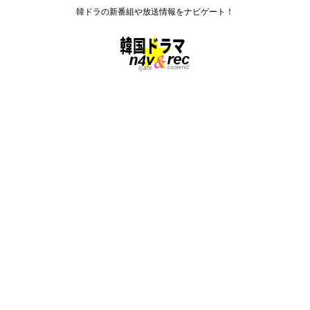
韓ドラの新番組や放送情報をナビゲート！