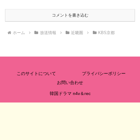
コメントを書き込む
ホーム
放送情報
近畿圏
KBS京都
このサイトについて
プライバシーポリシー
お問い合わせ
韓国ドラマ n4v＆rec