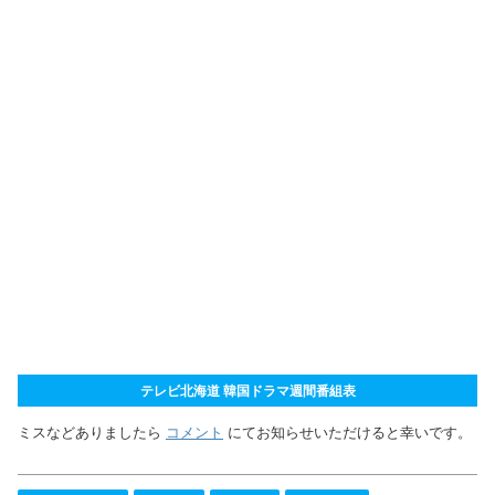
テレビ北海道 韓国ドラマ週間番組表
ミスなどありましたら
コメント
にてお知らせいただけると幸いです。