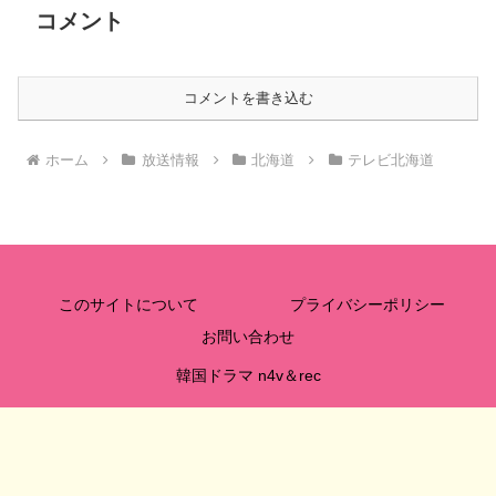
コメント
コメントを書き込む
ホーム
放送情報
北海道
テレビ北海道
このサイトについて
プライバシーポリシー
お問い合わせ
韓国ドラマ n4v＆rec