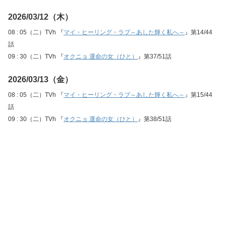
2026/03/12（木）
08 : 05（二）TVh 『
マイ・ヒーリング・ラブ～あした輝く私へ～
』第14/44
話
09 : 30（二）TVh 『
オクニョ 運命の女（ひと）
』第37/51話
2026/03/13（金）
08 : 05（二）TVh 『
マイ・ヒーリング・ラブ～あした輝く私へ～
』第15/44
話
09 : 30（二）TVh 『
オクニョ 運命の女（ひと）
』第38/51話