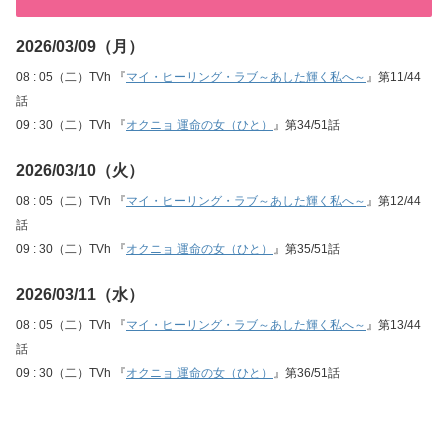
2026/03/09（月）
08 : 05（二）TVh 『
マイ・ヒーリング・ラブ～あした輝く私へ～
』第11/44
話
09 : 30（二）TVh 『
オクニョ 運命の女（ひと）
』第34/51話
2026/03/10（火）
08 : 05（二）TVh 『
マイ・ヒーリング・ラブ～あした輝く私へ～
』第12/44
話
09 : 30（二）TVh 『
オクニョ 運命の女（ひと）
』第35/51話
2026/03/11（水）
08 : 05（二）TVh 『
マイ・ヒーリング・ラブ～あした輝く私へ～
』第13/44
話
09 : 30（二）TVh 『
オクニョ 運命の女（ひと）
』第36/51話