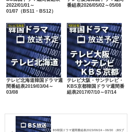
2022/01/01～
番組表2026/05/02～05/08
01/07（BS11・BS12）
テレビ北海道
KBS京都
テレビ北海道韓国ドラマ週
テレビ大阪・サンテレビ・
間番組表2019/03/04～
KBS京都韓国ドラマ週間番
03/08
組表2017/07/10～07/14
BS韓国ドラマ週間番組表2023/06/24～06/30 （BSプ