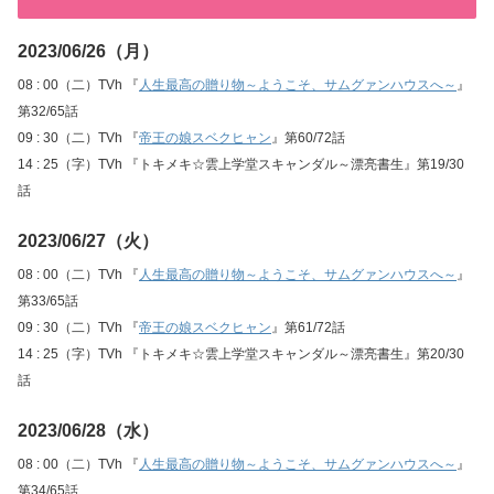
2023/06/26（月）
08 : 00（二）TVh 『
人生最高の贈り物～ようこそ、サムグァンハウスへ～
』
第32/65話
09 : 30（二）TVh 『
帝王の娘スベクヒャン
』第60/72話
14 : 25（字）TVh 『トキメキ☆雲上学堂スキャンダル～漂亮書生』第19/30
話
2023/06/27（火）
08 : 00（二）TVh 『
人生最高の贈り物～ようこそ、サムグァンハウスへ～
』
第33/65話
09 : 30（二）TVh 『
帝王の娘スベクヒャン
』第61/72話
14 : 25（字）TVh 『トキメキ☆雲上学堂スキャンダル～漂亮書生』第20/30
話
2023/06/28（水）
08 : 00（二）TVh 『
人生最高の贈り物～ようこそ、サムグァンハウスへ～
』
第34/65話