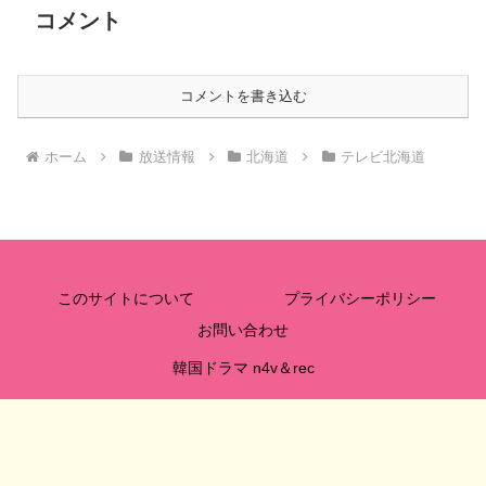
コメント
コメントを書き込む
ホーム
放送情報
北海道
テレビ北海道
このサイトについて
プライバシーポリシー
お問い合わせ
韓国ドラマ n4v＆rec