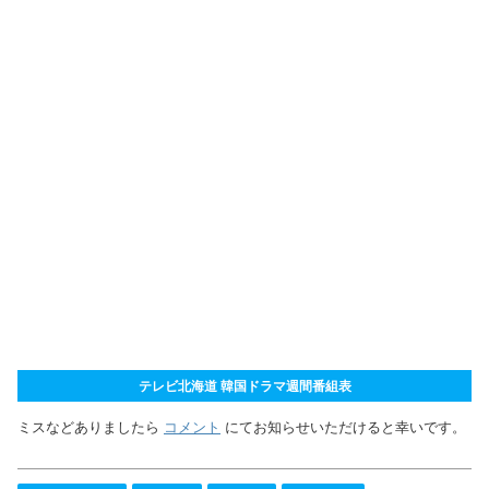
テレビ北海道 韓国ドラマ週間番組表
ミスなどありましたら
コメント
にてお知らせいただけると幸いです。