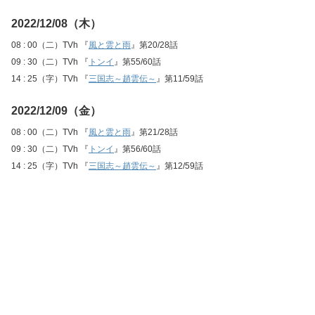
2022/12/08（木）
08 : 00（二）TVh 『
風と雲と雨
』第20/28話
09 : 30（二）TVh 『
トンイ
』第55/60話
14 : 25（字）TVh 『
三国志～趙雲伝～
』第11/59話
2022/12/09（金）
08 : 00（二）TVh 『
風と雲と雨
』第21/28話
09 : 30（二）TVh 『
トンイ
』第56/60話
14 : 25（字）TVh 『
三国志～趙雲伝～
』第12/59話