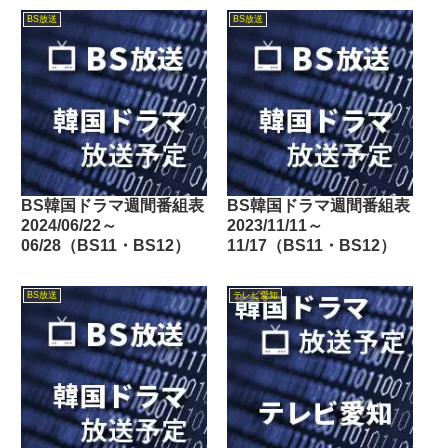
BS放送
BS放送
BS韓国ドラマ週間番組表
BS韓国ドラマ週間番組表
2024/06/22～
2023/11/11～
06/28（BS11・BS12）
11/17（BS11・BS12）
BS放送
テレビ愛知