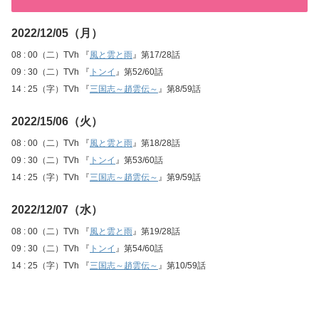
2022/12/05（月）
08 : 00（二）TVh 『
風と雲と雨
』第17/28話
09 : 30（二）TVh 『
トンイ
』第52/60話
14 : 25（字）TVh 『
三国志～趙雲伝～
』第8/59話
2022/15/06（火）
08 : 00（二）TVh 『
風と雲と雨
』第18/28話
09 : 30（二）TVh 『
トンイ
』第53/60話
14 : 25（字）TVh 『
三国志～趙雲伝～
』第9/59話
2022/12/07（水）
08 : 00（二）TVh 『
風と雲と雨
』第19/28話
09 : 30（二）TVh 『
トンイ
』第54/60話
14 : 25（字）TVh 『
三国志～趙雲伝～
』第10/59話