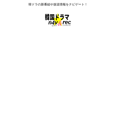
韓ドラの新番組や放送情報をナビゲート！