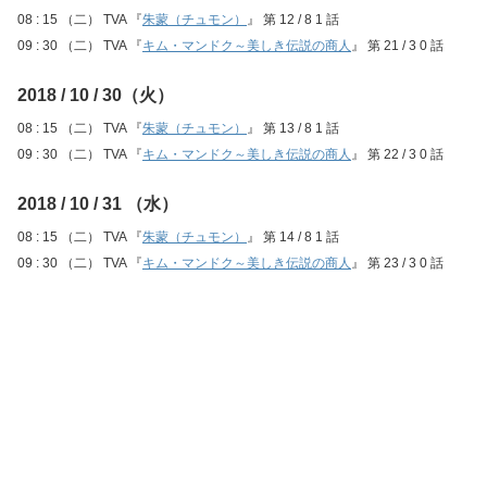
08 : 15 （二） TVA 『
朱蒙（チュモン）
』 第 12 / 8 1 話
09 : 30 （二） TVA 『
キム・マンドク～美しき伝説の商人
』 第 21 / 3 0 話
2018 / 10 / 30（火）
08 : 15 （二） TVA 『
朱蒙（チュモン）
』 第 13 / 8 1 話
09 : 30 （二） TVA 『
キム・マンドク～美しき伝説の商人
』 第 22 / 3 0 話
2018 / 10 / 31 （水）
08 : 15 （二） TVA 『
朱蒙（チュモン）
』 第 14 / 8 1 話
09 : 30 （二） TVA 『
キム・マンドク～美しき伝説の商人
』 第 23 / 3 0 話