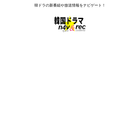
韓ドラの新番組や放送情報をナビゲート！