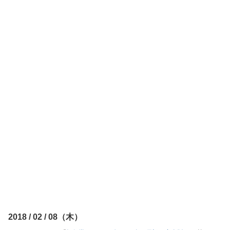
2018 / 02 / 08（木）