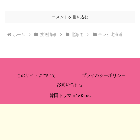
コメントを書き込む
ホーム
放送情報
北海道
テレビ北海道
このサイトについて
プライバシーポリシー
お問い合わせ
韓国ドラマ n4v＆rec