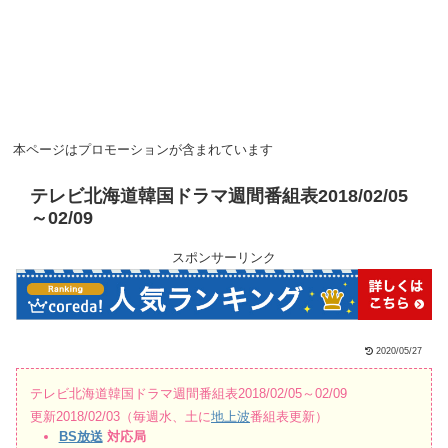
本ページはプロモーションが含まれています
テレビ北海道韓国ドラマ週間番組表2018/02/05
～02/09
スポンサーリンク
2020/05/27
テレビ北海道韓国ドラマ週間番組表2018/02/05～02/09
更新2018/02/03（毎週水、土に
地上波
番組表更新）
BS放送
対応局