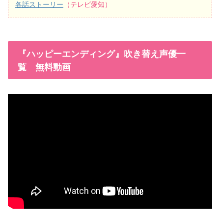
各話ストーリー
（テレビ愛知）
『ハッピーエンディング』吹き替え声優一
覧 無料動画