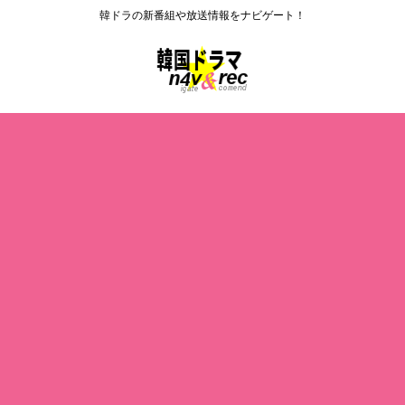
韓ドラの新番組や放送情報をナビゲート！