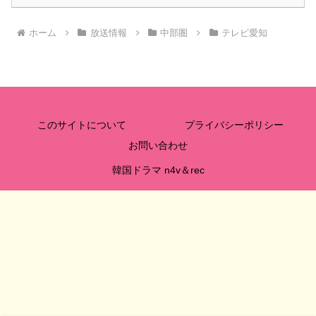
ホーム
放送情報
中部圏
テレビ愛知
このサイトについて
プライバシーポリシー
お問い合わせ
韓国ドラマ n4v＆rec