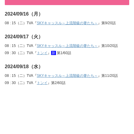
2024/09/16（月）
08 : 15（二）TVA『
SKYキャッスル～上流階級の妻たち～
』第9/20話
2024/09/17（火）
08 : 15（二）TVA『
SKYキャッスル～上流階級の妻たち～
』第10/20話
09 : 30（二）TVA『
トンイ
』
新
第1/60話
2024/09/18（水）
08 : 15（二）TVA『
SKYキャッスル～上流階級の妻たち～
』第11/20話
09 : 30（二）TVA『
トンイ
』第2/60話