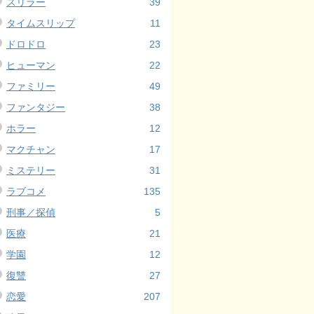
スリラー
39
タイムスリップ
11
ドロドロ
23
ヒューマン
22
ファミリー
49
ファンタジー
38
ホラー
12
マクチャン
17
ミステリー
31
ラブコメ
135
刑事／探偵
5
医療
21
学園
12
復讐
27
恋愛
207