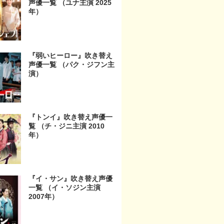
声優一覧 （ユナ主演 2025
年）
『弱いヒーロー』吹き替え
声優一覧 （パク・ジフン主
演）
『トンイ』吹き替え声優一
覧 （チ・ジニ主演 2010
年）
『イ・サン』吹き替え声優
一覧 （イ・ソジン主演
2007年）