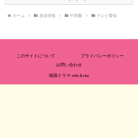
ホーム
放送情報
中部圏
テレビ愛知
このサイトについて
プライバシーポリシー
お問い合わせ
韓国ドラマ n4v＆rec