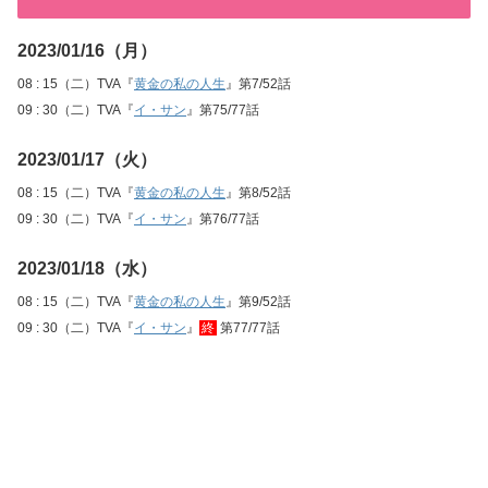
2023/01/16（月）
08 : 15（二）TVA『
黄金の私の人生
』第7/52話
09 : 30（二）TVA『
イ・サン
』第75/77話
2023/01/17（火）
08 : 15（二）TVA『
黄金の私の人生
』第8/52話
09 : 30（二）TVA『
イ・サン
』第76/77話
2023/01/18（水）
08 : 15（二）TVA『
黄金の私の人生
』第9/52話
09 : 30（二）TVA『
イ・サン
』
終
第77/77話