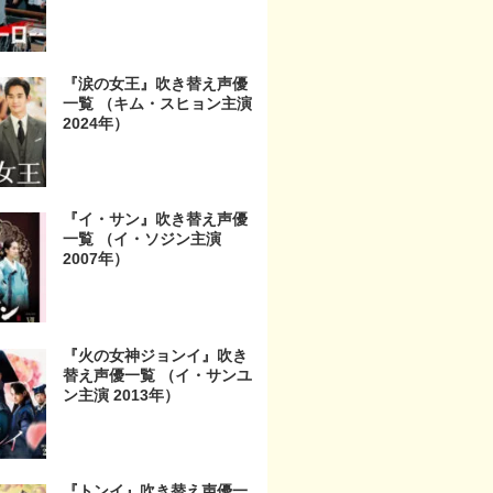
『涙の女王』吹き替え声優
一覧 （キム・スヒョン主演
2024年）
『イ・サン』吹き替え声優
一覧 （イ・ソジン主演
2007年）
『火の女神ジョンイ』吹き
替え声優一覧 （イ・サンユ
ン主演 2013年）
『トンイ』吹き替え声優一