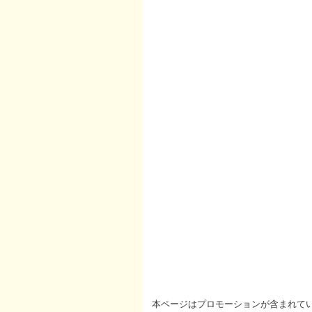
本ページはプロモーションが含まれて