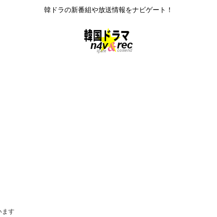
韓ドラの新番組や放送情報をナビゲート！
います