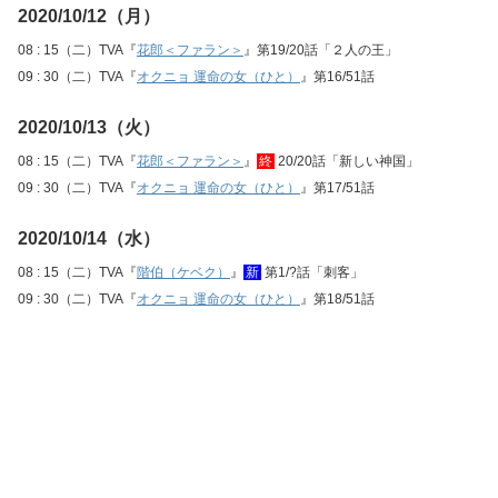
2020/10/12（月）
08 : 15（二）TVA『
花郎＜ファラン＞
』第19/20話「２人の王」
09 : 30（二）TVA『
オクニョ 運命の女（ひと）
』第16/51話
2020/10/13（火）
08 : 15（二）TVA『
花郎＜ファラン＞
』
終
20/20話「新しい神国」
09 : 30（二）TVA『
オクニョ 運命の女（ひと）
』第17/51話
2020/10/14（水）
08 : 15（二）TVA『
階伯（ケベク）
』
新
第1/?話「刺客」
09 : 30（二）TVA『
オクニョ 運命の女（ひと）
』第18/51話