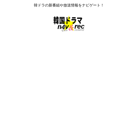
韓ドラの新番組や放送情報をナビゲート！