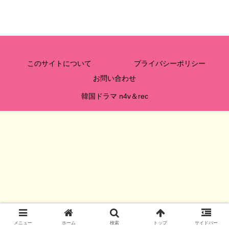
このサイトについて
プライバシーポリシー
お問い合わせ
韓国ドラマ n4v＆rec
メニュー
ホーム
検索
トップ
サイドバー