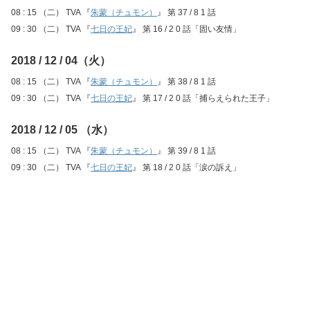
08 : 15 （二） TVA 『
朱蒙（チュモン）
』 第 37 / 8 1 話
09 : 30 （二） TVA 『
七日の王妃
』 第 16 / 2 0 話「固い友情」
2018 / 12 / 04（火）
08 : 15 （二） TVA 『
朱蒙（チュモン）
』 第 38 / 8 1 話
09 : 30 （二） TVA 『
七日の王妃
』 第 17 / 2 0 話「捕らえられた王子」
2018 / 12 / 05 （水）
08 : 15 （二） TVA 『
朱蒙（チュモン）
』 第 39 / 8 1 話
09 : 30 （二） TVA 『
七日の王妃
』 第 18 / 2 0 話「涙の訴え」