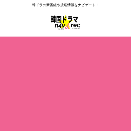
韓ドラの新番組や放送情報をナビゲート！