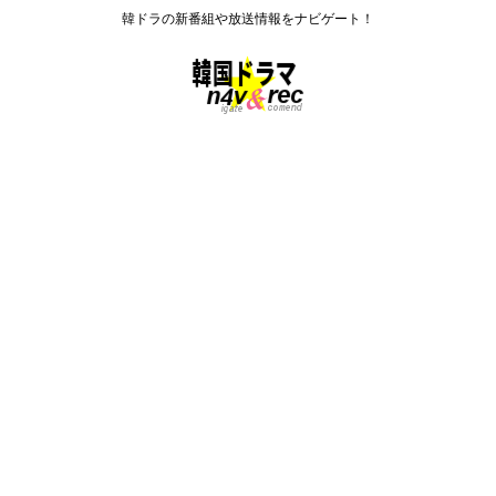
韓ドラの新番組や放送情報をナビゲート！