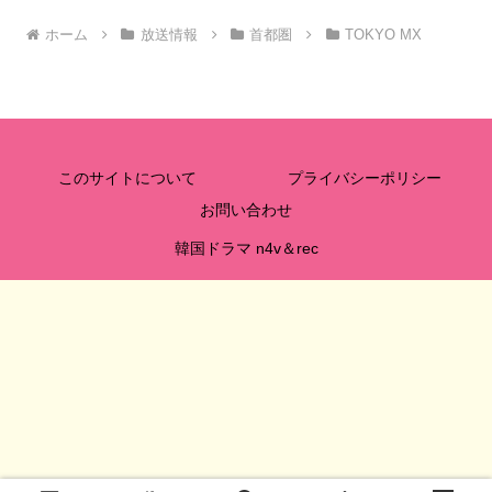
ホーム
放送情報
首都圏
TOKYO MX
このサイトについて
プライバシーポリシー
お問い合わせ
韓国ドラマ n4v＆rec