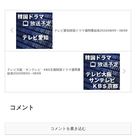
テレビ愛知韓国ドラマ週間番組表2024/08/05～08/09
テレビ大阪・サンテレビ・KBS京都韓国ドラマ週間番
組表2024/08/03～08/09
コメント
コメントを書き込む