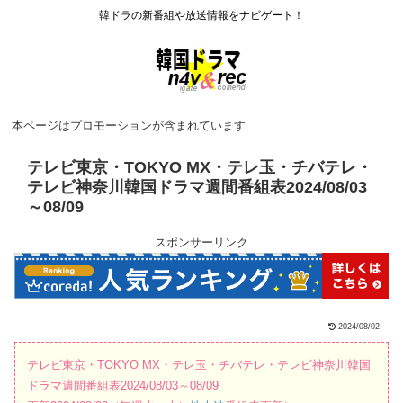
韓ドラの新番組や放送情報をナビゲート！
本ページはプロモーションが含まれています
テレビ東京・TOKYO MX・テレ玉・チバテレ・
テレビ神奈川韓国ドラマ週間番組表2024/08/03
～08/09
スポンサーリンク
2024/08/02
テレビ東京・TOKYO MX・テレ玉・チバテレ・テレビ神奈川韓国
ドラマ週間番組表2024/08/03～08/09