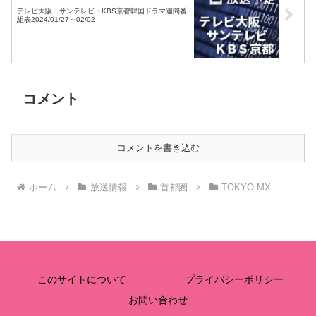
テレビ大阪・サンテレビ・KBS京都韓国ドラマ週間番
組表2024/01/27～02/02
コメント
コメントを書き込む
ホーム
放送情報
首都圏
TOKYO MX
このサイトについて
プライバシーポリシー
お問い合わせ