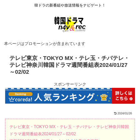
韓ドラの新番組や放送情報をナビゲート！
本ページはプロモーションが含まれています
テレビ東京・TOKYO MX・テレ玉・チバテレ・
テレビ神奈川韓国ドラマ週間番組表2024/01/27
～02/02
スポンサーリンク
2024/01/26
テレビ東京・TOKYO MX・テレ玉・チバテレ・テレビ神奈川韓国
ドラマ週間番組表2024/01/27～02/02