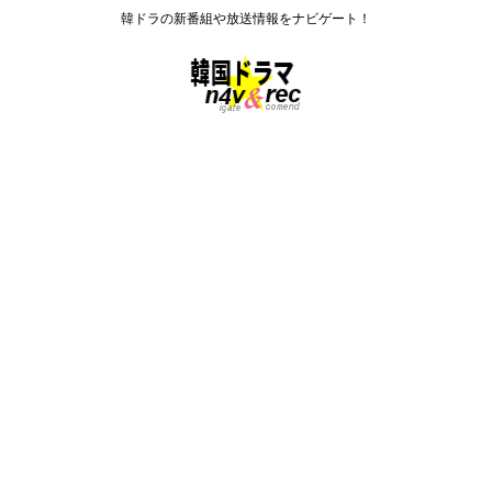
韓ドラの新番組や放送情報をナビゲート！