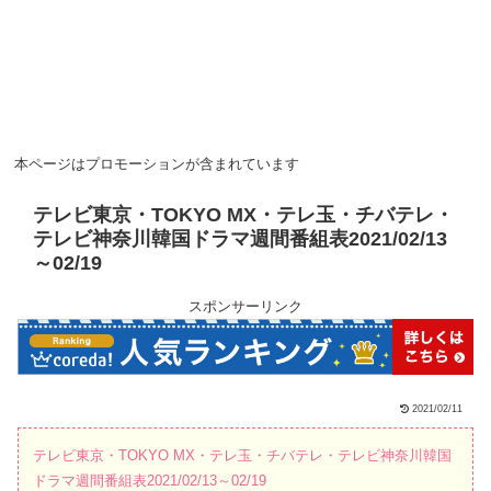
本ページはプロモーションが含まれています
テレビ東京・TOKYO MX・テレ玉・チバテレ・
テレビ神奈川韓国ドラマ週間番組表2021/02/13
～02/19
スポンサーリンク
2021/02/11
テレビ東京・TOKYO MX・テレ玉・チバテレ・テレビ神奈川韓国
ドラマ週間番組表2021/02/13～02/19